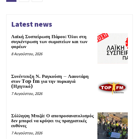
Latest news
Λαϊκή Συσπείρωση Πάρου: Όλοι στη
συγκέντρωση των σωματείων και των
φορέων
8 Αυγούστου, 2026
Συνέντευξη Ν. Ραγκούση – Λαουτάρη
στον Top fm για την πυρκαγιά
(Ηχητικό)
7 Αυγούστου, 2026
Σύλληψη Μπιζά: Ο αποπροσανατολισμός
δεν μπορεί να κρύψει τις πραγματικές
ευθύνες
7 Αυγούστου, 2026