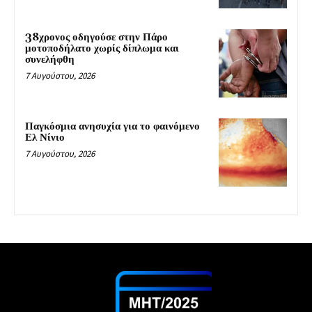
38χρονος οδηγούσε στην Πάρο
μοτοποδήλατο χωρίς δίπλωμα και
συνελήφθη
7 Αυγούστου, 2026
Παγκόσμια ανησυχία για το φαινόμενο
Ελ Νίνιο
7 Αυγούστου, 2026