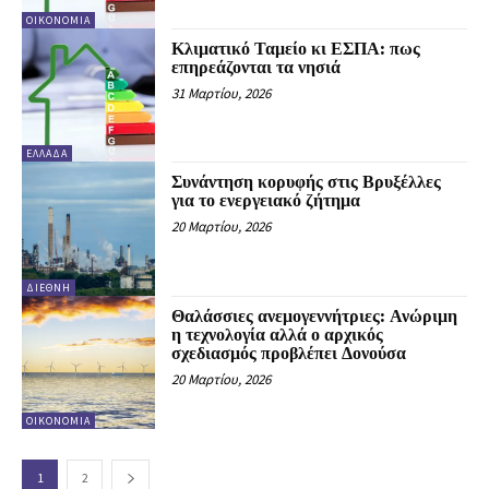
ΟΙΚΟΝΟΜΊΑ
Κλιματικό Ταμείο κι ΕΣΠΑ: πως
επηρεάζονται τα νησιά
31 Μαρτίου, 2026
ΕΛΛΆΔΑ
Συνάντηση κορυφής στις Βρυξέλλες
για το ενεργειακό ζήτημα
20 Μαρτίου, 2026
ΔΙΕΘΝΉ
Θαλάσσιες ανεμογεννήτριες: Ανώριμη
η τεχνολογία αλλά ο αρχικός
σχεδιασμός προβλέπει Δονούσα
20 Μαρτίου, 2026
ΟΙΚΟΝΟΜΊΑ
1
2