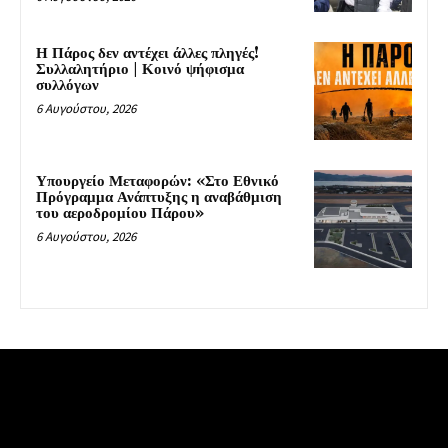
Η Πάρος δεν αντέχει άλλες πληγές!
Συλλαλητήριο | Κοινό ψήφισμα
συλλόγων
6 Αυγούστου, 2026
Υπουργείο Μεταφορών: «Στο Εθνικό
Πρόγραμμα Ανάπτυξης η αναβάθμιση
του αεροδρομίου Πάρου»
6 Αυγούστου, 2026