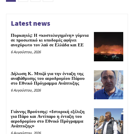
Latest news
Πυρκαγιές: Η «κοστολογημένη» γύμνια
σε προσωπικό κι υποδομές αφήνει
ανοχύρωτο τον λαό σε Ελλάδα και ΕΕ
6 Αυγούστου, 2026
Δήλωση Κ. Μπιζά για την ένταξη της
αναβάθμισης του αεροδρομίου Πάρου
στο Εθνικό Πρόγραμμα Ανάπτυξης
6 Αυγούστου, 2026
Γιάννης Βρούτσης: «Ιστορική εξέλιξη
για Πάρο και Αντίπαρο η ένταξη του
αεροδρομίου στο Εθνικό Πρόγραμμα
Ανάπτυξης»
6 Αυγούστου, 2026