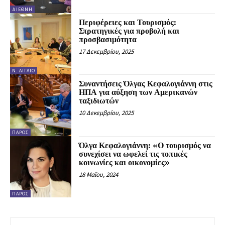
ΔΙΕΘΝΉ
Περιφέρειες και Τουρισμός:
Στρατηγικές για προβολή και
προσβασιμότητα
17 Δεκεμβρίου, 2025
Ν. ΑΙΓΑΊΟ
Συναντήσεις Όλγας Κεφαλογιάννη στις
ΗΠΑ για αύξηση των Αμερικανών
ταξιδιωτών
10 Δεκεμβρίου, 2025
ΠΆΡΟΣ
Όλγα Κεφαλογιάννη: «Ο τουρισμός να
συνεχίσει να ωφελεί τις τοπικές
κοινωνίες και οικονομίες»
18 Μαΐου, 2024
ΠΆΡΟΣ