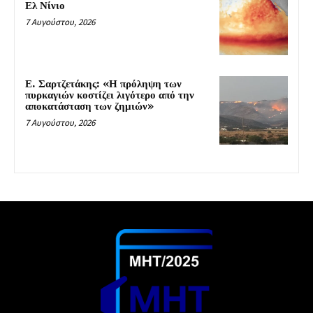
Ελ Νίνιο
7 Αυγούστου, 2026
Ε. Σαρτζετάκης: «Η πρόληψη των
πυρκαγιών κοστίζει λιγότερο από την
αποκατάσταση των ζημιών»
7 Αυγούστου, 2026