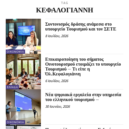
TAG
ΚΕΦΑΛΟΓΙΑΝΝΗ
Συντονισμός δράσης ανάμεσα στο
υπουργείο Τουρισμού και τον ΣΕΤΕ
8 Ιουλίου, 2026
ΟΙΚΟΝΟΜΊΑ
Επικαιροποίηση του σήματος
Οινοτουρισμού ετοιμάζει το υπουργείο
Τουρισμού – Τι είπε η
Όλ.Κεφαλογιάννη
6 Ιουλίου, 2026
ΕΛΛΆΔΑ
Νέα ψηφιακά εργαλεία στην υπηρεσία
του ελληνικού τουρισμού –
30 Ιουνίου, 2026
ΟΙΚΟΝΟΜΊΑ