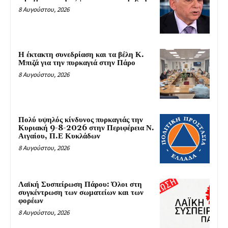
8 Αυγούστου, 2026
Η έκτακτη συνεδρίαση και τα βέλη Κ.
Μπιζά για την πυρκαγιά στην Πάρο
8 Αυγούστου, 2026
Πολύ υψηλός κίνδυνος πυρκαγιάς την
Κυριακή 9-8-2026 στην Περιφέρεια Ν.
Αιγαίου, Π.Ε Κυκλάδων
8 Αυγούστου, 2026
Λαϊκή Συσπείρωση Πάρου: Όλοι στη
συγκέντρωση των σωματείων και των
φορέων
8 Αυγούστου, 2026