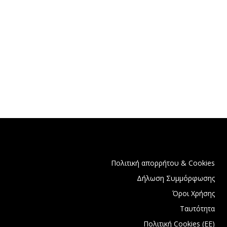
Πολιτική απορρήτου & Cookies
Δήλωση Συμμόρφωσης
Όροι Χρήσης
Ταυτότητα
Πολιτική Cookies (ΕΕ)