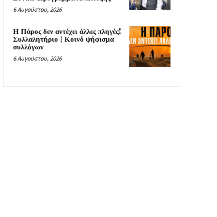
6 Αυγούστου, 2026
Η Πάρος δεν αντέχει άλλες πληγές!
Συλλαλητήριο | Κοινό ψήφισμα
συλλόγων
6 Αυγούστου, 2026