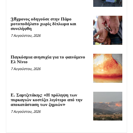
38χρονος οδηγούσε στην Πάρο
μοτοποδήλατο χωρίς δίπλωμα και
συνελήφθη
7 Αυγούστου, 2026
Παγκόσμια ανησυχία για το φαινόμενο
Ελ Νίνιο
7 Αυγούστου, 2026
Ε. Σαρτζετάκης: «Η πρόληψη των
πυρκαγιών κοστίζει λιγότερο από την
αποκατάσταση των ζημιών»
7 Αυγούστου, 2026