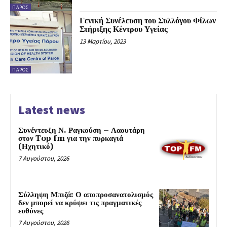
ΠΆΡΟΣ
Γενική Συνέλευση του Συλλόγου Φίλων
Στήριξης Κέντρου Υγείας
13 Μαρτίου, 2023
ΠΆΡΟΣ
Latest news
Συνέντευξη Ν. Ραγκούση – Λαουτάρη
στον Top fm για την πυρκαγιά
(Ηχητικό)
7 Αυγούστου, 2026
Σύλληψη Μπιζά: Ο αποπροσανατολισμός
δεν μπορεί να κρύψει τις πραγματικές
ευθύνες
7 Αυγούστου, 2026