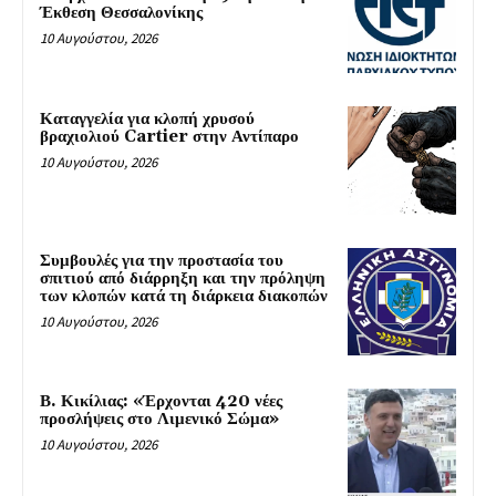
Έκθεση Θεσσαλονίκης
10 Αυγούστου, 2026
Καταγγελία για κλοπή χρυσού
βραχιολιού Cartier στην Αντίπαρο
10 Αυγούστου, 2026
Συμβουλές για την προστασία του
σπιτιού από διάρρηξη και την πρόληψη
των κλοπών κατά τη διάρκεια διακοπών
10 Αυγούστου, 2026
Β. Κικίλιας: «Έρχονται 420 νέες
προσλήψεις στο Λιμενικό Σώμα»
10 Αυγούστου, 2026