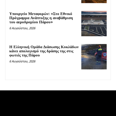
Υπουργείο Μεταφορών: «Στο Εθνικό
Πρόγραμμα Ανάπτυξης η αναβάθμιση
του αεροδρομίου Πάρου»
6 Αυγούστου, 2026
Η Ελληνική Ομάδα Διάσωσης Κυκλάδων
κάνει απολογισμό της δράσης της στις
φωτιές της Πάρου
6 Αυγούστου, 2026