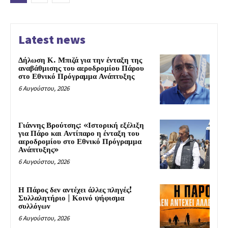
Latest news
Δήλωση Κ. Μπιζά για την ένταξη της
αναβάθμισης του αεροδρομίου Πάρου
στο Εθνικό Πρόγραμμα Ανάπτυξης
6 Αυγούστου, 2026
Γιάννης Βρούτσης: «Ιστορική εξέλιξη
για Πάρο και Αντίπαρο η ένταξη του
αεροδρομίου στο Εθνικό Πρόγραμμα
Ανάπτυξης»
6 Αυγούστου, 2026
Η Πάρος δεν αντέχει άλλες πληγές!
Συλλαλητήριο | Κοινό ψήφισμα
συλλόγων
6 Αυγούστου, 2026