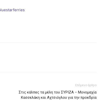
Επόμενο άρθρο
Στις κάλπες τα μέλη του ΣΥΡΙΖΑ – Μονομαχία
Κασσελάκη και Αχτσιόγλου για την προεδρία