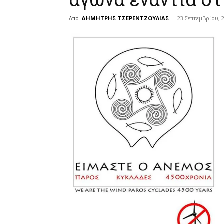
αγώνα ενάντια στ
Από
ΔΗΜΗΤΡΗΣ ΤΣΕΡΕΝΤΖΟΥΛΙΑΣ
-
23 Σεπτεμβρίου, 