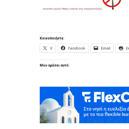
Κοινοποιήστε:
X
Facebook
Email
Ε
Μου αρέσει αυτό: