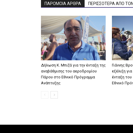
ΠΑΡΟΜΟΙΑ ΑΡΘΡΑ
ΠΕΡΙΣΣΟΤΕΡΑ ΑΠΟ ΤΟ
Δήλωση Κ. Μπιζά για την ένταξη της
Γιάννης Βρο
αναβάθμισης του αεροδρομίου
εξέλιξη για
Πάρου στο Εθνικό Πρόγραμμα
ένταξη του
Ανάπτυξης
Εθνικό Πρό