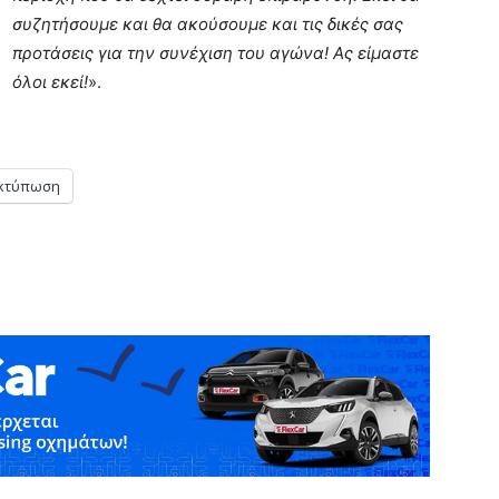
συζητήσουμε και θα ακούσουμε και τις δικές σας
προτάσεις για την συνέχιση του αγώνα! Ας είμαστε
όλοι εκεί!
».
κτύπωση