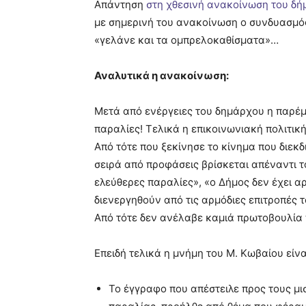
Απάντηση
στη χθεσινή ανακοίνωση του δ
με σημερινή του ανακοίνωση ο συνδυασμό
«γελάνε και τα ομπρελοκαθίσματα»…
Αναλυτικά η ανακοίνωση:
Μετά από ενέργειες του δημάρχου η παρέμ
παραλίες! Τελικά η επικοινωνιακή πολιτική
Από τότε που ξεκίνησε το κίνημα που διεκδ
σειρά από προφάσεις βρίσκεται απέναντι το
ελεύθερες παραλίες», «ο Δήμος δεν έχει 
διενεργηθούν από τις αρμόδιες επιτροπές τ
Από τότε δεν ανέλαβε καμιά πρωτοβουλία 
Επειδή τελικά η μνήμη του Μ. Κωβαίου είνα
Το έγγραφο που απέστειλε προς τους μ