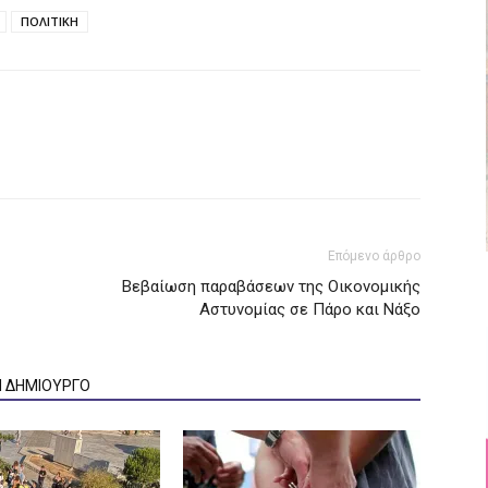
ΠΟΛΙΤΙΚΗ
Επόμενο άρθρο
Βεβαίωση παραβάσεων της Οικονομικής
Αστυνομίας σε Πάρο και Νάξο
Ν ΔΗΜΙΟΥΡΓΟ