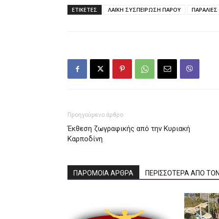
ΕΤΙΚΕΤΕΣ
ΛΑΪΚΗ ΣΥΣΠΕΙΡΩΣΗ ΠΑΡΟΥ
ΠΑΡΑΛΙΕΣ
Προηγούμενο άρθρο
Έκθεση ζωγραφικής από την Κυριακή
Καρποδίνη
ΠΑΡΟΜΟΙΑ ΑΡΘΡΑ
ΠΕΡΙΣΣΟΤΕΡΑ ΑΠΟ ΤΟ