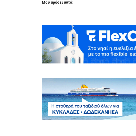
Μου αρέσει αυτό: