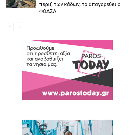
πέριξ των κάδων, το απαγορεύει ο
ΦΟΔΣΑ