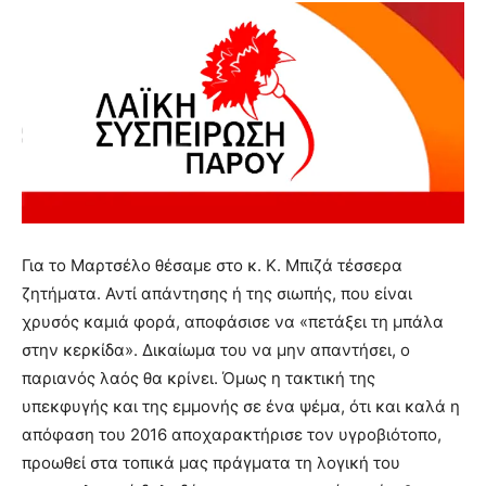
Για το Μαρτσέλο θέσαμε στο κ. Κ. Μπιζά τέσσερα
ζητήματα. Αντί απάντησης ή της σιωπής, που είναι
χρυσός καμιά φορά, αποφάσισε να «πετάξει τη μπάλα
στην κερκίδα». Δικαίωμα του να μην απαντήσει, ο
παριανός λαός θα κρίνει. Όμως η τακτική της
υπεκφυγής και της εμμονής σε ένα ψέμα, ότι και καλά η
απόφαση του 2016 αποχαρακτήρισε τον υγροβιότοπο,
προωθεί στα τοπικά μας πράγματα τη λογική του