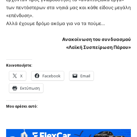
των πεντάστερων στα νησιά μας και κάθε είδους μεγάλη
«επένδυση».
Αλλά έχουμε δρόμο ακόμα για να τα πούμε…
Ανακοίνωση του συνδυασμού
«Λαϊκή Συσπείρωση Πάρου»
Κοινοποιήστε:
X
Facebook
Email
Εκτύπωση
Μου αρέσει αυτό: