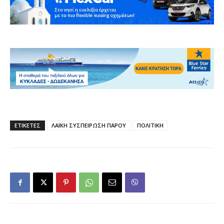
ΕΤΙΚΕΤΕΣ
ΛΑΪΚΗ ΣΥΣΠΕΙΡΩΣΗ ΠΑΡΟΥ
ΠΟΛΙΤΙΚΗ