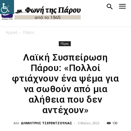
Αρχική
Πάρος
Πάρος
Λαϊκή Συσπείρωση
Πάρου: «Πολλοί
φτιάχνουν ένα ψέμα για
να σωθούν από μια
αλήθεια που δεν
αντέχουν»
Από
ΔΗΜΗΤΡΗΣ ΤΣΕΡΕΝΤΖΟΥΛΙΑΣ
-
5 Μαΐου, 2023
130