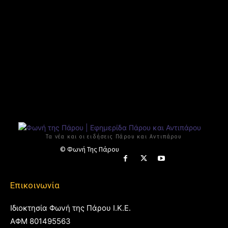
Τα νέα και οι ειδήσεις Πάρου και Αντιπάρου
© Φωνή Της Πάρου
Επικοινωνία
Ιδιοκτησία Φωνή της Πάρου Ι.Κ.Ε.
ΑΦΜ 801495563