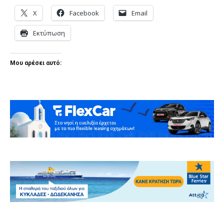
X
Facebook
Email
Εκτύπωση
Μου αρέσει αυτό: