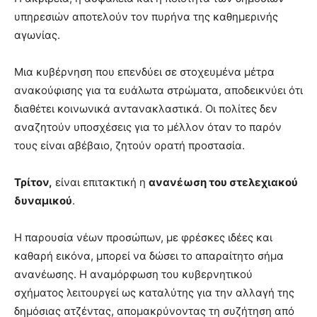
υπηρεσιών αποτελούν τον πυρήνα της καθημερινής
αγωνίας.
Μια κυβέρνηση που επενδύει σε στοχευμένα μέτρα
ανακούφισης για τα ευάλωτα στρώματα, αποδεικνύει ότι
διαθέτει κοινωνικά αντανακλαστικά. Οι πολίτες δεν
αναζητούν υποσχέσεις για το μέλλον όταν το παρόν
τους είναι αβέβαιο, ζητούν ορατή προστασία.
Τρίτον,
είναι επιτακτική η
ανανέωση του στελεχιακού
δυναμικού
.
Η παρουσία νέων προσώπων, με φρέσκες ιδέες και
καθαρή εικόνα, μπορεί να δώσει το απαραίτητο σήμα
ανανέωσης. Η αναμόρφωση του κυβερνητικού
σχήματος λειτουργεί ως καταλύτης για την αλλαγή της
δημόσιας ατζέντας, απομακρύνοντας τη συζήτηση από