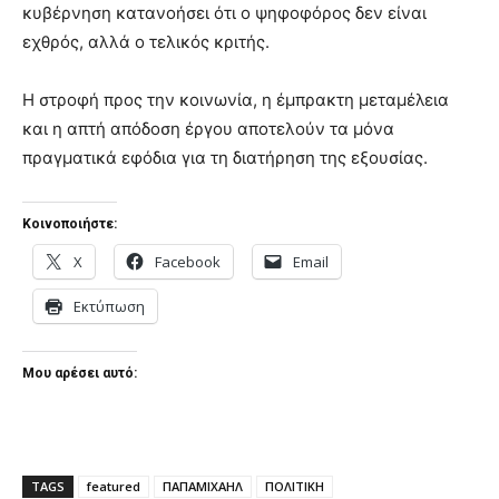
κυβέρνηση κατανοήσει ότι ο ψηφοφόρος δεν είναι
εχθρός, αλλά ο τελικός κριτής.
Η στροφή προς την κοινωνία, η έμπρακτη μεταμέλεια
και η απτή απόδοση έργου αποτελούν τα μόνα
πραγματικά εφόδια για τη διατήρηση της εξουσίας.
Κοινοποιήστε:
X
Facebook
Email
Εκτύπωση
Μου αρέσει αυτό:
TAGS
featured
ΠΑΠΑΜΙΧΑΗΛ
ΠΟΛΙΤΙΚΗ