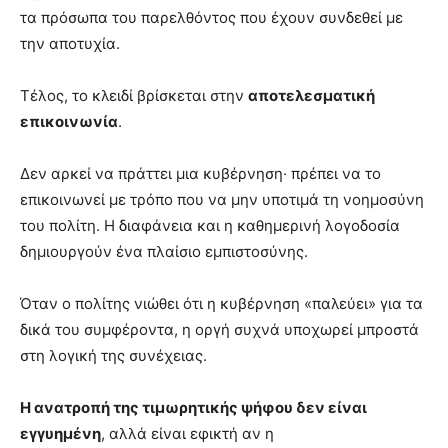
τα πρόσωπα του παρελθόντος που έχουν συνδεθεί με
την αποτυχία.
Τέλος, το κλειδί βρίσκεται στην
αποτελεσματική
επικοινωνία
.
Δεν αρκεί να πράττει μια κυβέρνηση· πρέπει να το
επικοινωνεί με τρόπο που να μην υποτιμά τη νοημοσύνη
του πολίτη. Η διαφάνεια και η καθημερινή λογοδοσία
δημιουργούν ένα πλαίσιο εμπιστοσύνης.
Όταν ο πολίτης νιώθει ότι η κυβέρνηση «παλεύει» για τα
δικά του συμφέροντα, η οργή συχνά υποχωρεί μπροστά
στη λογική της συνέχειας.
Η ανατροπή της τιμωρητικής ψήφου δεν είναι
εγγυημένη
, αλλά είναι εφικτή αν η