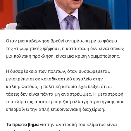
Όταν μια κυβέρνηση βρεθεί αντιμέτωπη με το φάσμα
της «τιμωρητικής ψήφου», η κατάσταση δεν είναι απλώς
μια πολιτική πρόκληση, είναι μια κρίση νομιμοποίησης.
Η δυσαρέσκεια των πολιτών, όταν συσσωρεύεται,
μετατρέπεται σε καταδικαστικό εργαλείο στην
κάλπη. Ωστόσο, η πολιτική ιστορία έχει δείξει ότι οι
τάσεις δεν είναι πάντα μη αναστρέψιμες. Η μεταστροφή
του κλίματος απαιτεί μια ριζική αλλαγή στρατηγικής που
υπερβαίνει την απλή επικοινωνιακή διαχείριση.
Το πρώτο βήμα
για την ανατροπή του κλίματος είναι