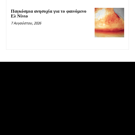
Παγκόσμια ανησυχία για το φαινόμενο
Ελ Νίνιο
7 Αυγούστου, 2026