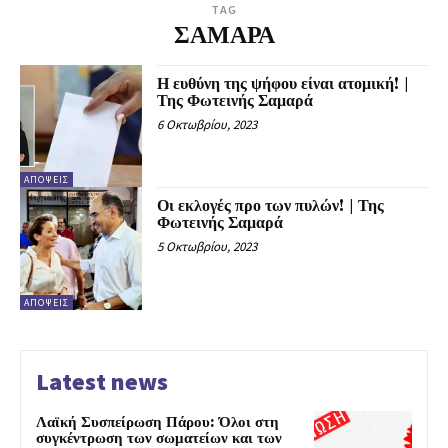
TAG
ΣΑΜΑΡΑ
Η ευθύνη της ψήφου είναι ατομική! |
Της Φωτεινής Σαμαρά
6 Οκτωβρίου, 2023
ΑΠΌΨΕΙΣ
Οι εκλογές προ των πυλών! | Της
Φωτεινής Σαμαρά
5 Οκτωβρίου, 2023
ΑΠΌΨΕΙΣ
Latest news
Λαϊκή Συσπείρωση Πάρου: Όλοι στη
συγκέντρωση των σωματείων και των