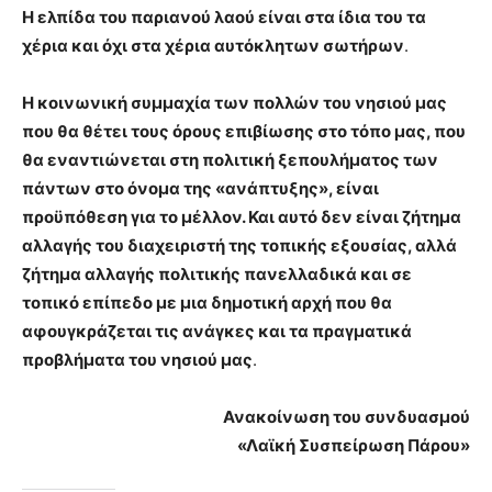
Η ελπίδα του παριανού λαού είναι στα ίδια του τα
χέρια και όχι στα χέρια αυτόκλητων σωτήρων
.
Η κοινωνική συμμαχία των πολλών του νησιού μας
που θα θέτει τους όρους επιβίωσης στο τόπο μας, που
θα εναντιώνεται στη πολιτική ξεπουλήματος των
πάντων στο όνομα της «ανάπτυξης», είναι
προϋπόθεση για το μέλλον. Και αυτό δεν είναι ζήτημα
αλλαγής του διαχειριστή της τοπικής εξουσίας, αλλά
ζήτημα αλλαγής πολιτικής πανελλαδικά και σε
τοπικό επίπεδο με μια δημοτική αρχή που θα
αφουγκράζεται τις ανάγκες και τα πραγματικά
προβλήματα του νησιού μας
.
Ανακοίνωση του συνδυασμού
«Λαϊκή Συσπείρωση Πάρου»