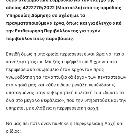
αδείας 4222779/2022 (Μαρτσέλο) από τις αρμόδιες
Υπηρεσίες Δόμησης σε σχέση με τα
πραγματοποιούμενα έργα, όπως και για έλεγχο από
την Επιθεώρηση Περιβάλλοντος για τυχόν
περιβαλλοντικές παραβάσεις
.
Επειδή όμως η υποκρισία περισσεύει είναι ώρα να πει ο
«ανεξάρτητος» κ. Μπιζάς τι ψήφιζε επί 9 χρόνια στο
περιφερειακό συμβούλιο όταν έρχονταν προς
γνωμοδότηση τα «αναπτυξιακά έργα» των πεντάστερων
στα νησιά μας και κάθε είδους μεγάλη «επένδυση»,
υποταγμένος στην κυβερνητική πολιτική του «δώστε τα
όλα στο μεγάλο κεφάλαιο», που την υπηρετούσε και την
υπηρετεί με ευλάβεια η περιφερειακή αρχή.
Να μας πει πότε εναντιώθηκε η Περιφερειακή Αρχή και
ο ίδιος: