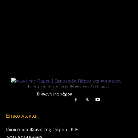
Τα νέα και οι ειδήσεις Πάρου και Αντιπάρου
© Φωνή Της Πάρου
Επικοινωνία
Ιδιοκτησία Φωνή της Πάρου Ι.Κ.Ε.
ΑΦΜ 801495563