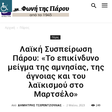
Αρχική
Πάρος
Πάρος
Λαϊκή Συσπείρωση
Πάρου: «Το επικίνδυνο
μείγμα της αμνησίας, της
άγνοιας και του
λαϊκισμού στο
Μαρτσέλο»
Από
ΔΗΜΗΤΡΗΣ ΤΣΕΡΕΝΤΖΟΥΛΙΑΣ
-
2 Μαΐου, 2023
249