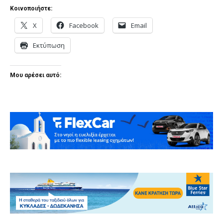
Κοινοποιήστε:
X
Facebook
Email
Εκτύπωση
Μου αρέσει αυτό: