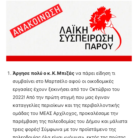
Άργησε πολύ ο κ. Κ. Μπιζάς
να πάρει είδηση τι
συμβαίνει στο Μαρτσέλο αφού οι οικοδομικές
εργασίες έχουν ξεκινήσει από τον Οκτώβριο του
2022! Από την πρώτη στιγμή που μας έγιναν
καταγγελίες περιοίκων και της περιβαλλοντικής
ομάδας του ΜΕΑΣ Αρχίλοχος, προκαλέσαμε την
παρέμβαση της πολεοδομίας του Δήμου και μάλιστα
τρεις φορές! Σύμφωνα με τον προϊστάμενο της
πολεοδομίας όλα είναι «νόμιμα», εκτός της πρώτης