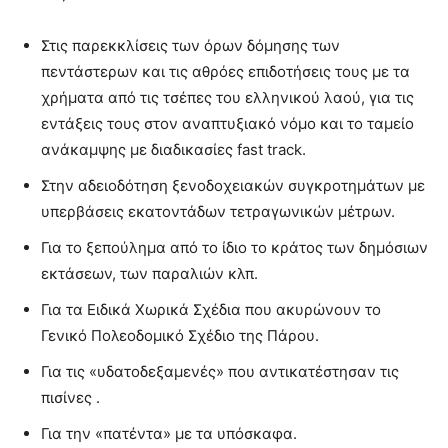
Στις παρεκκλίσεις των όρων δόμησης των
πεντάστερων και τις αθρόες επιδοτήσεις τους με τα
χρήματα από τις τσέπες του ελληνικού λαού, για τις
εντάξεις τους στον αναπτυξιακό νόμο και το ταμείο
ανάκαμψης με διαδικασίες fast track.
Στην αδειοδότηση ξενοδοχειακών συγκροτημάτων με
υπερβάσεις εκατοντάδων τετραγωνικών μέτρων.
Για το ξεπούλημα από το ίδιο το κράτος των δημόσιων
εκτάσεων, των παραλιών κλπ.
Για τα Ειδικά Χωρικά Σχέδια που ακυρώνουν το
Γενικό Πολεοδομικό Σχέδιο της Πάρου.
Για τις «υδατοδεξαμενές» που αντικατέστησαν τις
πισίνες .
Για την «πατέντα» με τα υπόσκαφα.