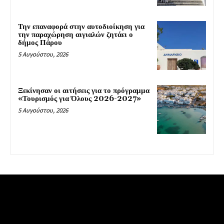
Την επαναφορά στην αυτοδιοίκηση για
την παραχώρηση αιγιαλών ζητάει ο
δήμος Πάρου
5 Αυγούστου, 2026
Ξεκίνησαν οι αιτήσεις για το πρόγραμμα
«Τουρισμός για Όλους 2026-2027»
5 Αυγούστου, 2026