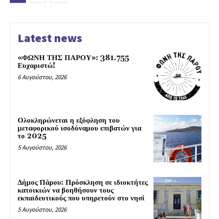
Latest news
«ΦΩΝΗ ΤΗΣ ΠΑΡΟΥ»: 381.755
Ευχαριστώ!
6 Αυγούστου, 2026
Ολοκληρώνεται η εξόφληση του
μεταφορικού ισοδύναμου επιβατών για
το 2025
5 Αυγούστου, 2026
Δήμος Πάρου: Πρόσκληση σε ιδιοκτήτες
κατοικιών να βοηθήσουν τους
εκπαιδευτικούς που υπηρετούν στο νησί
5 Αυγούστου, 2026