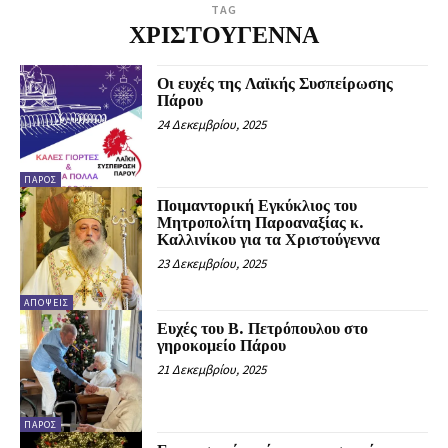
TAG
ΧΡΙΣΤΟΥΓΕΝΝΑ
Οι ευχές της Λαϊκής Συσπείρωσης
Πάρου
24 Δεκεμβρίου, 2025
ΠΆΡΟΣ
Ποιμαντορική Εγκύκλιος του
Μητροπολίτη Παροαναξίας κ.
Καλλινίκου για τα Χριστούγεννα
23 Δεκεμβρίου, 2025
ΑΠΌΨΕΙΣ
Ευχές του Β. Πετρόπουλου στο
γηροκομείο Πάρου
21 Δεκεμβρίου, 2025
ΠΆΡΟΣ