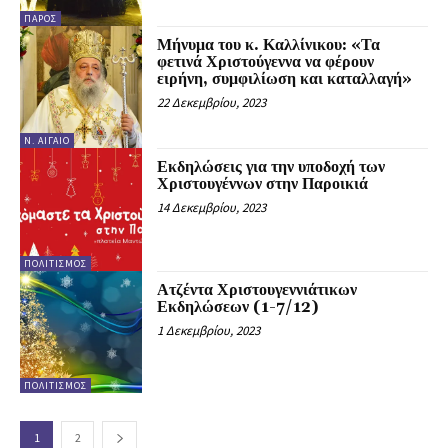
ΠΆΡΟΣ
Μήνυμα του κ. Καλλίνικου: «Τα
φετινά Χριστούγεννα να φέρουν
ειρήνη, συμφιλίωση και καταλλαγή»
22 Δεκεμβρίου, 2023
Ν. ΑΙΓΑΊΟ
Εκδηλώσεις για την υποδοχή των
Χριστουγέννων στην Παροικιά
14 Δεκεμβρίου, 2023
ΠΟΛΙΤΙΣΜΌΣ
Ατζέντα Χριστουγεννιάτικων
Εκδηλώσεων (1-7/12)
1 Δεκεμβρίου, 2023
ΠΟΛΙΤΙΣΜΌΣ
1
2