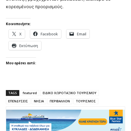
κορεσμένους προορισμούς.
Κοινοποιήστε:
X
Facebook
Email
Εκτύπωση
Μου αρέσει αυτό:
TAGS
featured
ΕΙΔΙΚΟ ΧΩΡΟΤΑΞΙΚΟ ΤΟΥΡΙΣΜΟΥ
ΕΠΕΝΔΥΣΕΙΣ
ΝΗΣΙΑ
ΠΕΡΙΒΑΛΛΟΝ
ΤΟΥΡΙΣΜΟΣ