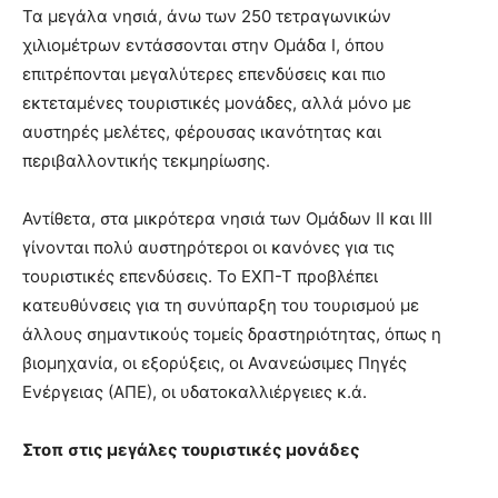
Τα μεγάλα νησιά, άνω των 250 τετραγωνικών
χιλιομέτρων εντάσσονται στην Ομάδα Ι, όπου
επιτρέπονται μεγαλύτερες επενδύσεις και πιο
εκτεταμένες τουριστικές μονάδες, αλλά μόνο με
αυστηρές μελέτες, φέρουσας ικανότητας και
περιβαλλοντικής τεκμηρίωσης.
Αντίθετα, στα μικρότερα νησιά των Ομάδων ΙΙ και ΙΙΙ
γίνονται πολύ αυστηρότεροι οι κανόνες για τις
τουριστικές επενδύσεις. Το ΕΧΠ-Τ προβλέπει
κατευθύνσεις για τη συνύπαρξη του τουρισμού με
άλλους σημαντικούς τομείς δραστηριότητας, όπως η
βιομηχανία, οι εξορύξεις, οι Ανανεώσιμες Πηγές
Ενέργειας (ΑΠΕ), οι υδατοκαλλιέργειες κ.ά.
Στοπ
στις μεγάλες τουριστικές μονάδες