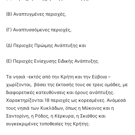
(Β) Αναπτυγμένες περιοχές,
(Γ) Αναπτυσσόμενες περιοχές,
(Δ) Περιοχές Πρώιμης Ανάπτυξης και
(Ε) Περιοχές Ενίσχυσης Ειδικής Ανάπτυξης.
Τα νησιά -εκτός από την Κρήτη και την Εύβοια –
χωρίζονται, βάσει της έκτασής τους σε τρεις ομάδες, με
διαφορετικές κατευθύνσεις και όρους ανάπτυξης.
Χαρακτηρίζονται 18 περιοχές ως κορεσμένες. Ανάμεσά
τους νησιά των Κυκλάδων, όπως η Μύκονος και η
Σαντορίνη, η Ρόδος, η Κέρκυρα, η Σκιάθος και
συγκεκριμένες τοποθεσίες της Κρήτης.