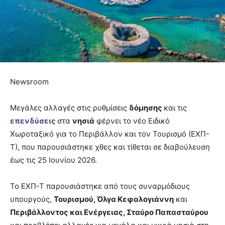
Newsroom
Μεγάλες αλλαγές στις ρυθμίσεις
δόμησης
και τις
επενδύσεις
στα
νησιά
φέρνει το νέο Ειδικό
Χωροταξικό για το Περιβάλλον και τον Τουρισμό (ΕΧΠ-
Τ), που παρουσιάστηκε χθες και τίθεται σε διαβούλευση
έως τις 25 Ιουνίου 2026.
Το ΕΧΠ-Τ παρουσιάστηκε από τους συναρμόδιους
υπουργούς,
Τουρισμού, Όλγα Κεφαλογιάννη
και
Περιβάλλοντος και Ενέργειας, Σταύρο Παπασταύρου