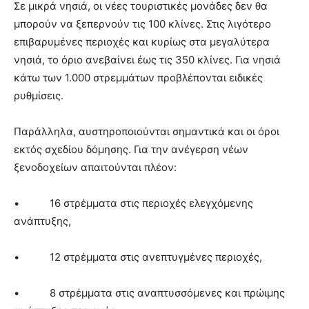
Σε μικρά νησιά, οι νέες τουριστικές μονάδες δεν θα
μπορούν να ξεπερνούν τις 100 κλίνες. Στις λιγότερο
επιβαρυμένες περιοχές και κυρίως στα μεγαλύτερα
νησιά, το όριο ανεβαίνει έως τις 350 κλίνες. Για νησιά
κάτω των 1.000 στρεμμάτων προβλέπονται ειδικές
ρυθμίσεις.
Παράλληλα, αυστηροποιούνται σημαντικά και οι όροι
εκτός σχεδίου δόμησης. Για την ανέγερση νέων
ξενοδοχείων απαιτούνται πλέον:
• 16 στρέμματα στις περιοχές ελεγχόμενης
ανάπτυξης,
• 12 στρέμματα στις ανεπτυγμένες περιοχές,
• 8 στρέμματα στις αναπτυσσόμενες και πρώιμης