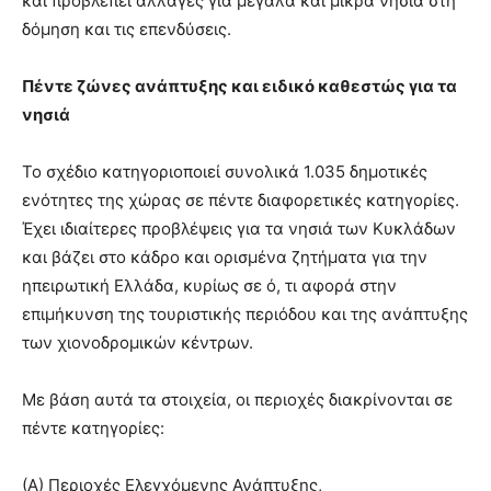
και προβλέπει αλλαγές για μεγάλα και μικρά νησιά στη
δόμηση και τις επενδύσεις.
Πέντε ζώνες ανάπτυξης και ειδικό καθεστώς για τα
νησιά
Το σχέδιο κατηγοριοποιεί συνολικά 1.035 δημοτικές
ενότητες της χώρας σε πέντε διαφορετικές κατηγορίες.
Έχει ιδιαίτερες προβλέψεις για τα νησιά των Κυκλάδων
και βάζει στο κάδρο και ορισμένα ζητήματα για την
ηπειρωτική Ελλάδα, κυρίως σε ό, τι αφορά στην
επιμήκυνση της τουριστικής περιόδου και της ανάπτυξης
των χιονοδρομικών κέντρων.
Με βάση αυτά τα στοιχεία, οι περιοχές διακρίνονται σε
πέντε κατηγορίες:
(Α) Περιοχές Ελεγχόμενης Ανάπτυξης,