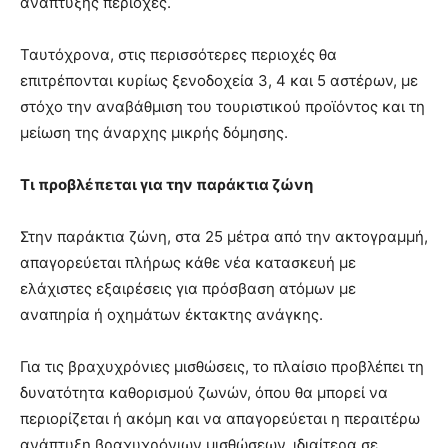
ανάπτυξης περιοχές.
Ταυτόχρονα, στις περισσότερες περιοχές θα
επιτρέπονται κυρίως ξενοδοχεία 3, 4 και 5 αστέρων, με
στόχο την αναβάθμιση του τουριστικού προϊόντος και τη
μείωση της άναρχης μικρής δόμησης.
Τι προβλέπεται για την παράκτια ζώνη
Στην παράκτια ζώνη, στα 25 μέτρα από την ακτογραμμή,
απαγορεύεται πλήρως κάθε νέα κατασκευή με
ελάχιστες εξαιρέσεις για πρόσβαση ατόμων με
αναπηρία ή οχημάτων έκτακτης ανάγκης.
Για τις βραχυχρόνιες μισθώσεις, το πλαίσιο προβλέπει τη
δυνατότητα καθορισμού ζωνών, όπου θα μπορεί να
περιορίζεται ή ακόμη και να απαγορεύεται η περαιτέρω
ανάπτυξη βραχυχρόνιων μισθώσεων, ιδιαίτερα σε